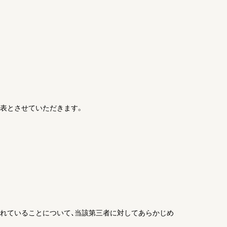
公表とさせていただきます。
れていることについて、当該第三者に対してあらかじめ