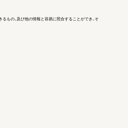
きるもの、及び他の情報と容易に照合することができ、そ