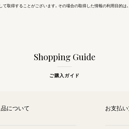
して取得することがございます。その場合の取得した情報の利用目的は、「
Shopping Guide
ご購入ガイド
返品について
お支払い