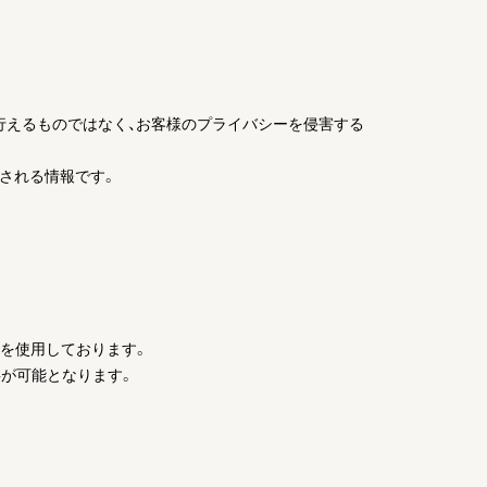
を行えるものではなく、お客様のプライバシーを侵害する
積される情報です。
技術を使用しております。
事が可能となります。