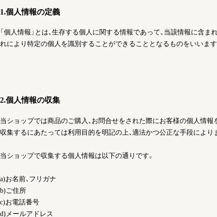
1.個人情報の定義
「個人情報」とは、生存する個人に関する情報であって、当該情報に含ま
れにより特定の個人を識別することができることとなるものをいいます
2.個人情報の収集
当ショップでは商品のご購入、お問合せをされた際にお客様の個人情報
収集するにあたっては利用目的を明記の上、適法かつ公正な手段により
当ショップで収集する個人情報は以下の通りです。
a)お名前、フリガナ
b)ご住所
c)お電話番号
d)メールアドレス