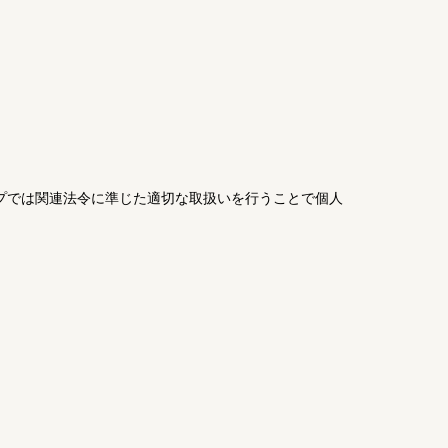
ップでは関連法令に準じた適切な取扱いを行うことで個人