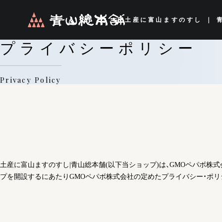
土産に富山ますのすし ｜ 
プライバシーポリシー
Privacy Policy
土産に富山ますのすし|青山総本舗(以下当ショップ)は、
GMOペパボ株式
プを開設するにあたりGMOペパボ株式会社の定めた
プライバシー・ポリ