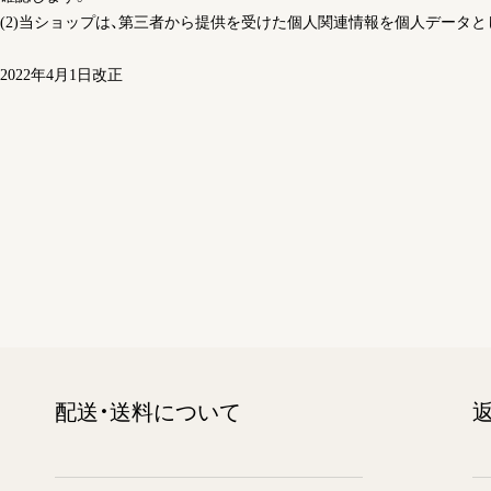
(2)当ショップは、第三者から提供を受けた個人関連情報を個人データと
2022年4月1日改正
配送・送料について