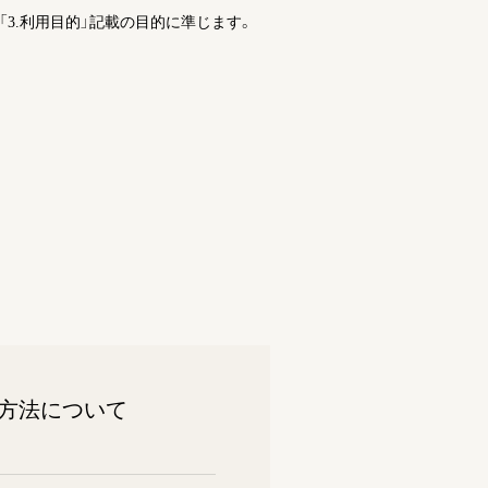
3.利用目的」記載の目的に準じます。
方法について