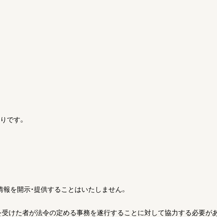
りです。
情報を開示・提供することはいたしません。
託を受けた者が法令の定める事務を遂行することに対して協力する必要が