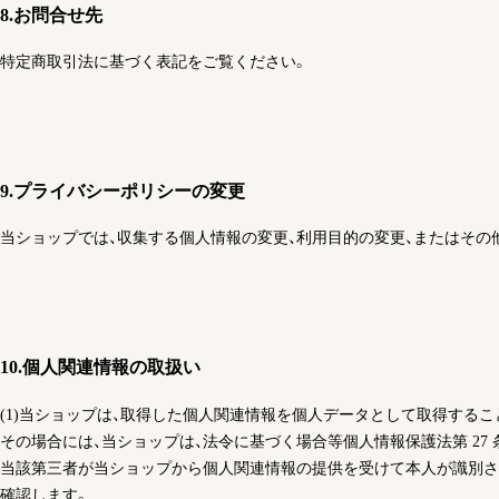
8.お問合せ先
特定商取引法に基づく表記をご覧ください。
9.プライバシーポリシーの変更
当ショップでは、収集する個人情報の変更、利用目的の変更、またはそ
10.個人関連情報の取扱い
(1)当ショップは、取得した個人関連情報を個人データとして取得する
その場合には、当ショップは、法令に基づく場合等個人情報保護法第 27 
当該第三者が当ショップから個人関連情報の提供を受けて本人が識別さ
確認します。