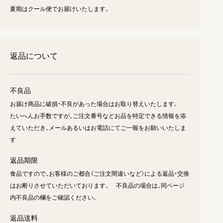
夏期はクール便でお届けいたします。
返品について
不良品
お届け商品に破損・不良があった場合はお取り替えいたします。
たいへんお手数ですが、ご注文番号などお品を特定できる情報を添
えていただき、メールあるいはお電話にてご一報をお願いいたしま
す
返品期限
食品ですので、お客様のご都合（ご注文間違いなど）による返品・交換
はお断りさせていただいております。 不良品の場合は、同ページ
内不良品の欄をご確認ください。
返品送料