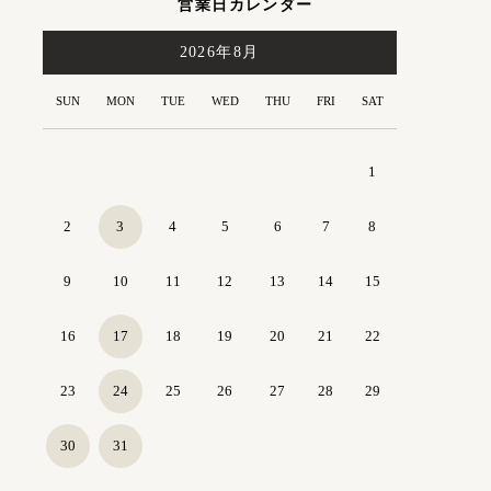
営業日カレンダー
2026年8月
1
2
3
4
5
6
7
8
9
10
11
12
13
14
15
16
17
18
19
20
21
22
23
24
25
26
27
28
29
30
31