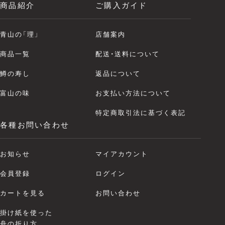
商品紹介
ご購入ガイド
青山の「理」
店舗案内
商品一覧
配送・送料について
鱒の寿し
返品について
富山の味
お支払い方法について
特定商取引法に基づく表記
各種お問い合わせ
お知らせ
マイアカウント
会員登録
ログイン
カートを見る
お問い合わせ
掛け紙を使った
舟の折り方