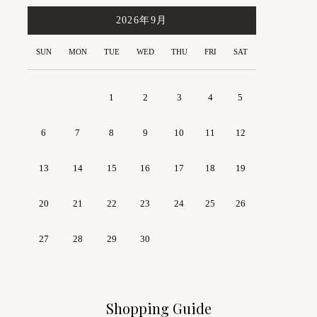
2026年9月
1
2
3
4
5
6
7
8
9
10
11
12
13
14
15
16
17
18
19
20
21
22
23
24
25
26
27
28
29
30
Shopping Guide