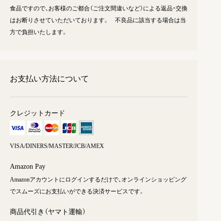
食品ですので、お客様のご都合（ご注文間違いなど）による返品・交換
はお断りさせていただいております。 不良品に該当する場合は当
方で負担いたします。
お支払い方法について
クレジットカード
VISA/DINERS/MASTER/JCB/AMEX
Amazon Pay
Amazonアカウントにログインするだけで、オンラインショッピング
でスムーズにお支払いができる決済サービスです。
商品代引き（ヤマト運輸）