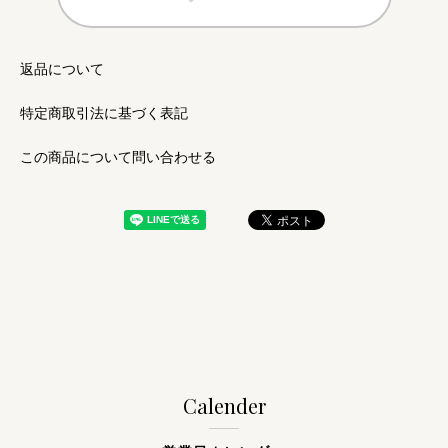
返品について
特定商取引法に基づく表記
この商品について問い合わせる
Calender