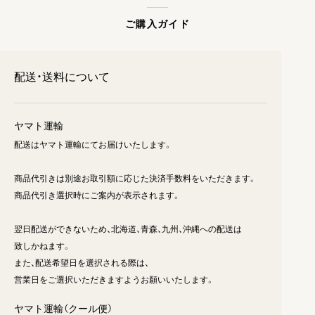
ご購入ガイド
配送・送料について
ヤマト運輸
配送はヤマト運輸にてお届けいたします。
商品代引きは別途お取引額に応じた決済手数料をいただきます。
商品代引き選択時にご案内が表示されます。
翌日配送ができないため、北海道、青森、九州、沖縄への配送は
致しかねます。
また、配送希望日を選択される際は、
営業日をご選択いただきますようお願いいたします。
ヤマト運輸（クール便）