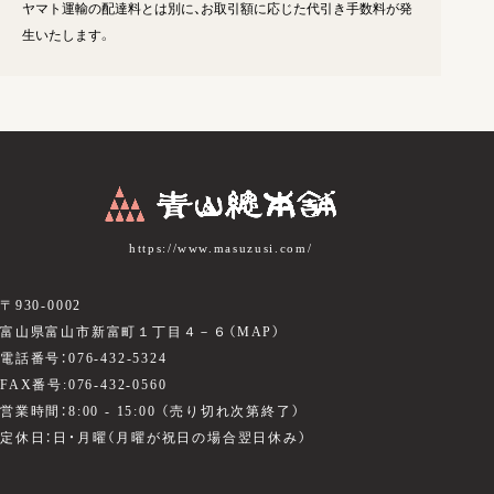
ヤマト運輸の配達料とは別に、お取引額に応じた代引き手数料が発
生いたします。
https://www.masuzusi.com/
〒930-0002
富山県富山市新富町１丁目４－６（
MAP
）
電話番号：076-432-5324
FAX番号:076-432-0560
営業時間：8:00 - 15:00 （売り切れ次第終了）
定休日：日・月曜（月曜が祝日の場合翌日休み）